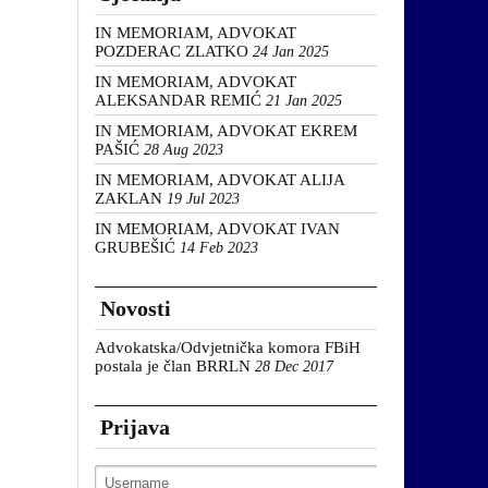
IN MEMORIAM, ADVOKAT
POZDERAC ZLATKO
24 Jan 2025
IN MEMORIAM, ADVOKAT
ALEKSANDAR REMIĆ
21 Jan 2025
IN MEMORIAM, ADVOKAT EKREM
PAŠIĆ
28 Aug 2023
IN MEMORIAM, ADVOKAT ALIJA
ZAKLAN
19 Jul 2023
IN MEMORIAM, ADVOKAT IVAN
GRUBEŠIĆ
14 Feb 2023
Novosti
Advokatska/Odvjetnička komora FBiH
postala je član BRRLN
28 Dec 2017
Prijava