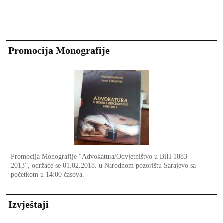
Promocija Monografije
Promocija Monografije “Advokatura/Odvjetništvo u BiH 1883 –
2013”, održaće se 01.02.2018. u Narodnom pozorištu Sarajevo sa
početkom u 14:00 časova.
Izvještaji