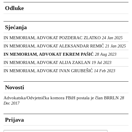
Odluke
Sjećanja
IN MEMORIAM, ADVOKAT POZDERAC ZLATKO
24 Jan 2025
IN MEMORIAM, ADVOKAT ALEKSANDAR REMIĆ
21 Jan 2025
IN MEMORIAM, ADVOKAT EKREM PAŠIĆ
28 Aug 2023
IN MEMORIAM, ADVOKAT ALIJA ZAKLAN
19 Jul 2023
IN MEMORIAM, ADVOKAT IVAN GRUBEŠIĆ
14 Feb 2023
Novosti
Advokatska/Odvjetnička komora FBiH postala je član BRRLN
28
Dec 2017
Prijava