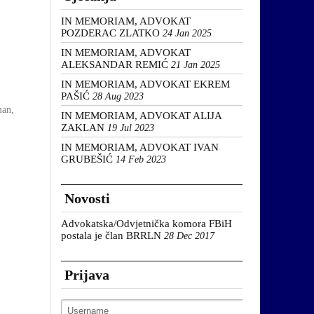
IN MEMORIAM, ADVOKAT
POZDERAC ZLATKO
24 Jan 2025
IN MEMORIAM, ADVOKAT
ALEKSANDAR REMIĆ
21 Jan 2025
IN MEMORIAM, ADVOKAT EKREM
PAŠIĆ
28 Aug 2023
an,
IN MEMORIAM, ADVOKAT ALIJA
ZAKLAN
19 Jul 2023
IN MEMORIAM, ADVOKAT IVAN
GRUBEŠIĆ
14 Feb 2023
Novosti
Advokatska/Odvjetnička komora FBiH
postala je član BRRLN
28 Dec 2017
Prijava