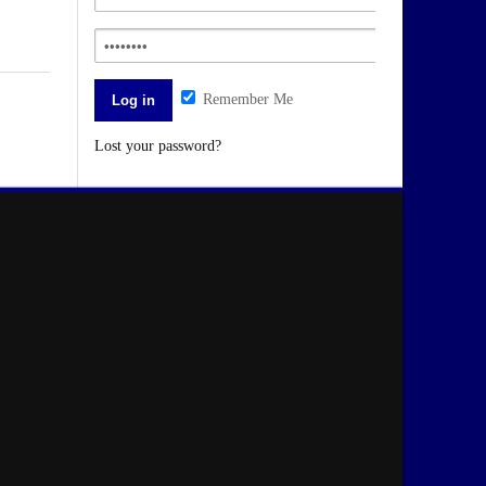
Remember Me
Lost your password?