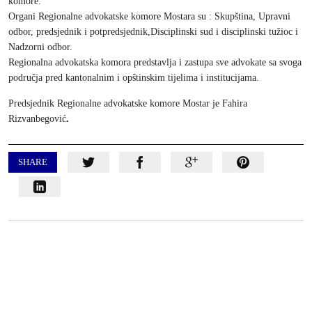
komore.
Organi Regionalne advokatske komore Mostara su : Skupština, Upravni
odbor, predsjednik i potpredsjednik,Disciplinski sud i disciplinski tužioc i
Nadzorni odbor.
Regionalna advokatska komora predstavlja i zastupa sve advokate sa svoga
područja pred kantonalnim i opštinskim tijelima i institucijama.
Predsjednik Regionalne advokatske komore Mostar je Fahira
Rizvanbegović
.
SHARE