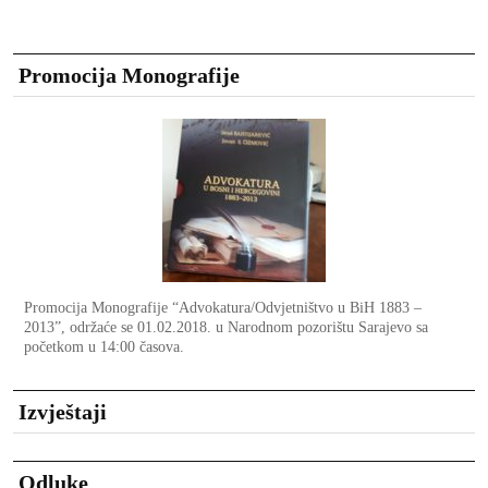
Promocija Monografije
Promocija Monografije “Advokatura/Odvjetništvo u BiH 1883 –
2013”, održaće se 01.02.2018. u Narodnom pozorištu Sarajevo sa
početkom u 14:00 časova.
Izvještaji
Odluke