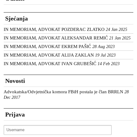
Sjećanja
IN MEMORIAM, ADVOKAT POZDERAC ZLATKO
24 Jan 2025
IN MEMORIAM, ADVOKAT ALEKSANDAR REMIĆ
21 Jan 2025
IN MEMORIAM, ADVOKAT EKREM PAŠIĆ
28 Aug 2023
IN MEMORIAM, ADVOKAT ALIJA ZAKLAN
19 Jul 2023
IN MEMORIAM, ADVOKAT IVAN GRUBEŠIĆ
14 Feb 2023
Novosti
Advokatska/Odvjetnička komora FBiH postala je član BRRLN
28
Dec 2017
Prijava