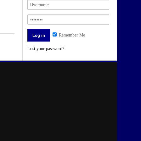
Remember Me
Lost your password?