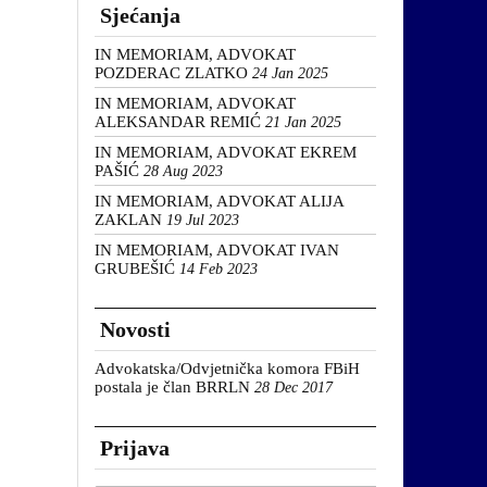
Sjećanja
IN MEMORIAM, ADVOKAT
POZDERAC ZLATKO
24 Jan 2025
IN MEMORIAM, ADVOKAT
ALEKSANDAR REMIĆ
21 Jan 2025
IN MEMORIAM, ADVOKAT EKREM
PAŠIĆ
28 Aug 2023
IN MEMORIAM, ADVOKAT ALIJA
ZAKLAN
19 Jul 2023
IN MEMORIAM, ADVOKAT IVAN
GRUBEŠIĆ
14 Feb 2023
Novosti
Advokatska/Odvjetnička komora FBiH
postala je član BRRLN
28 Dec 2017
Prijava