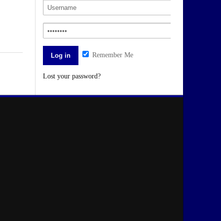
Remember Me
Lost your password?