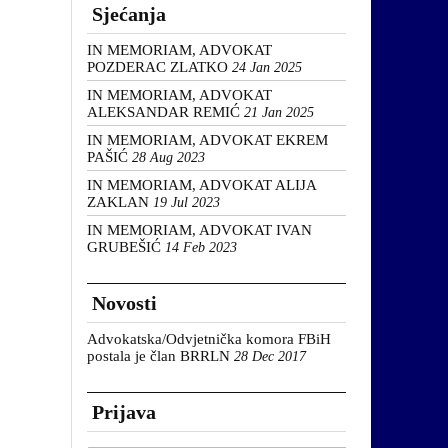
Sjećanja
IN MEMORIAM, ADVOKAT
POZDERAC ZLATKO
24 Jan 2025
IN MEMORIAM, ADVOKAT
ALEKSANDAR REMIĆ
21 Jan 2025
IN MEMORIAM, ADVOKAT EKREM
PAŠIĆ
28 Aug 2023
IN MEMORIAM, ADVOKAT ALIJA
ZAKLAN
19 Jul 2023
IN MEMORIAM, ADVOKAT IVAN
GRUBEŠIĆ
14 Feb 2023
Novosti
Advokatska/Odvjetnička komora FBiH
postala je član BRRLN
28 Dec 2017
Prijava