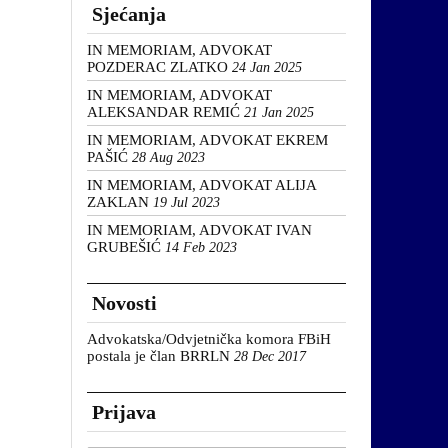
Sjećanja
IN MEMORIAM, ADVOKAT
POZDERAC ZLATKO
24 Jan 2025
IN MEMORIAM, ADVOKAT
ALEKSANDAR REMIĆ
21 Jan 2025
IN MEMORIAM, ADVOKAT EKREM
PAŠIĆ
28 Aug 2023
IN MEMORIAM, ADVOKAT ALIJA
ZAKLAN
19 Jul 2023
IN MEMORIAM, ADVOKAT IVAN
GRUBEŠIĆ
14 Feb 2023
Novosti
Advokatska/Odvjetnička komora FBiH
postala je član BRRLN
28 Dec 2017
Prijava