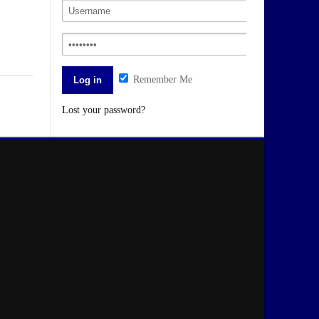
Remember Me
Lost your password?