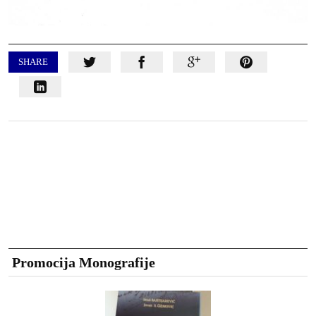
SHARE
Promocija Monografije