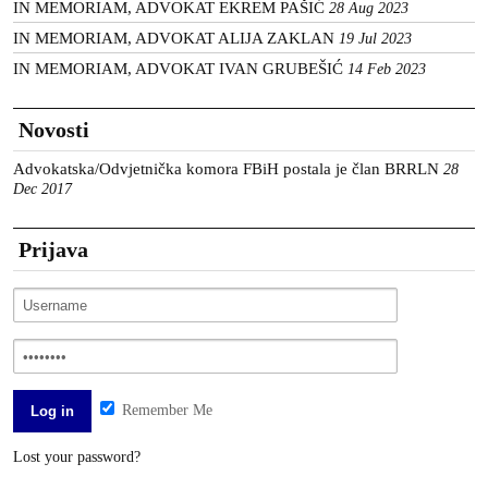
IN MEMORIAM, ADVOKAT EKREM PAŠIĆ
28 Aug 2023
IN MEMORIAM, ADVOKAT ALIJA ZAKLAN
19 Jul 2023
IN MEMORIAM, ADVOKAT IVAN GRUBEŠIĆ
14 Feb 2023
Novosti
Advokatska/Odvjetnička komora FBiH postala je član BRRLN
28
Dec 2017
Prijava
Remember Me
Lost your password?