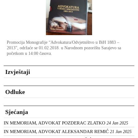
Promocija Monografije “Advokatura/Odvjetništvo u BiH 1883 –
2013”, održaće se 01.02.2018. u Narodnom pozorištu Sarajevo sa
početkom u 14:00 časova.
Izvještaji
Odluke
Sjećanja
IN MEMORIAM, ADVOKAT POZDERAC ZLATKO
24 Jan 2025
IN MEMORIAM, ADVOKAT ALEKSANDAR REMIĆ
21 Jan 2025