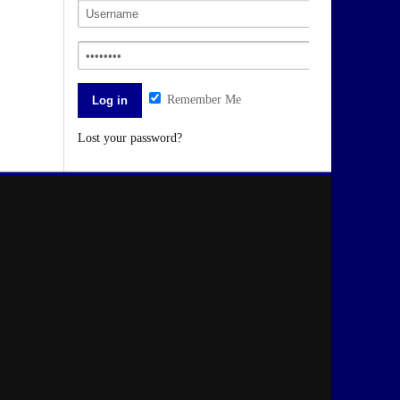
Remember Me
Lost your password?