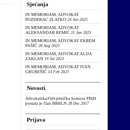
Sjećanja
IN MEMORIAM, ADVOKAT
POZDERAC ZLATKO
24 Jan 2025
IN MEMORIAM, ADVOKAT
ALEKSANDAR REMIĆ
21 Jan 2025
IN MEMORIAM, ADVOKAT EKREM
PAŠIĆ
28 Aug 2023
IN MEMORIAM, ADVOKAT ALIJA
ZAKLAN
19 Jul 2023
IN MEMORIAM, ADVOKAT IVAN
GRUBEŠIĆ
14 Feb 2023
Novosti
Advokatska/Odvjetnička komora FBiH
postala je član BRRLN
28 Dec 2017
Prijava