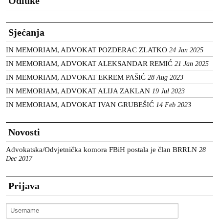
Odluke
Sjećanja
IN MEMORIAM, ADVOKAT POZDERAC ZLATKO
24 Jan 2025
IN MEMORIAM, ADVOKAT ALEKSANDAR REMIĆ
21 Jan 2025
IN MEMORIAM, ADVOKAT EKREM PAŠIĆ
28 Aug 2023
IN MEMORIAM, ADVOKAT ALIJA ZAKLAN
19 Jul 2023
IN MEMORIAM, ADVOKAT IVAN GRUBEŠIĆ
14 Feb 2023
Novosti
Advokatska/Odvjetnička komora FBiH postala je član BRRLN
28
Dec 2017
Prijava