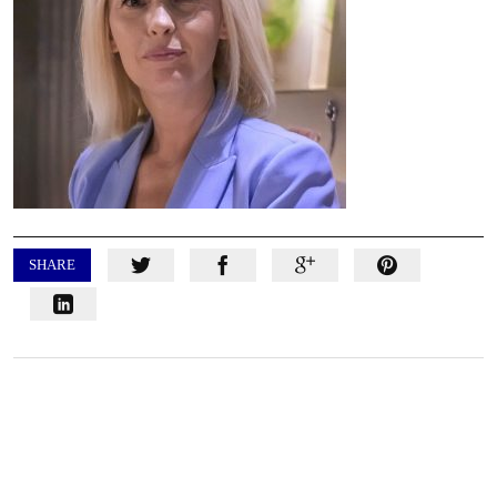
SHARE