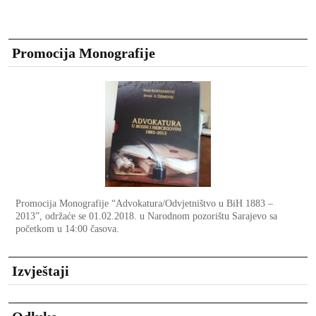
Promocija Monografije
Promocija Monografije “Advokatura/Odvjetništvo u BiH 1883 –
2013”, održaće se 01.02.2018. u Narodnom pozorištu Sarajevo sa
početkom u 14:00 časova.
Izvještaji